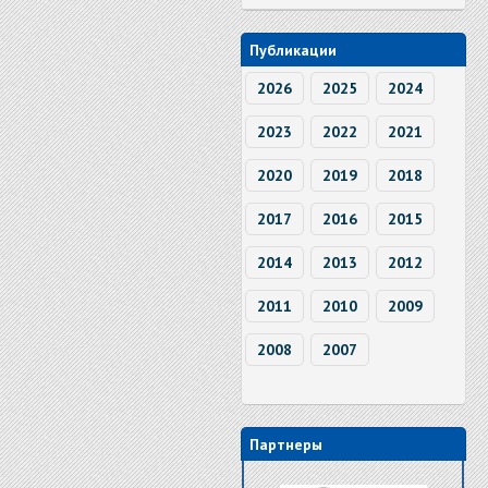
Публикации
2026
2025
2024
2023
2022
2021
2020
2019
2018
2017
2016
2015
2014
2013
2012
2011
2010
2009
2008
2007
Партнеры