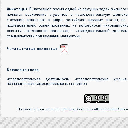
Аннотация.
В настоящее время одной из ведущих задач высшего
является вовлечение студентов в исследовательскую деятель
сохранить известные в мире российские научные школы, но
исследователей, ориентированных на потребности инновационн
описаны возможности организации исследовательской деятель
специальностей при изучении математики.
Читать статью полностью
Ключевые слова:
исследовательская деятельность, исследовательские умения
познавательная самостоятельность студентов
This work is licensed under a
Creative Commons Attribution-NonCommer