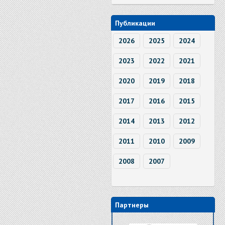
Публикации
2026
2025
2024
2023
2022
2021
2020
2019
2018
2017
2016
2015
2014
2013
2012
2011
2010
2009
2008
2007
Партнеры