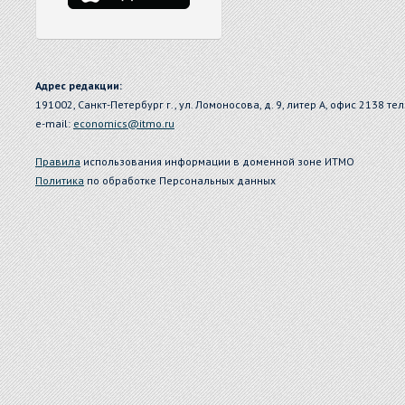
Адрес редакции:
191002, Санкт-Петербург г., ул. Ломоносова, д. 9, литер А, офис 2138 тел
e-mail:
economics@itmo.ru
Правила
использования информации в доменной зоне ИТМО
Политика
по обработке Персональных данных