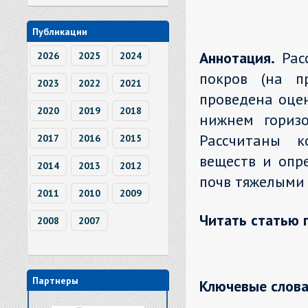
Публикации
Аннотация.
Рас
2026
2025
2024
покров (на п
2023
2022
2021
проведена оце
2020
2019
2018
нижнем горизо
Рассчитаны к
2017
2016
2015
веществ и опр
2014
2013
2012
почв тяжелыми
2011
2010
2009
Читать статью 
2008
2007
Партнеры
Ключевые слова