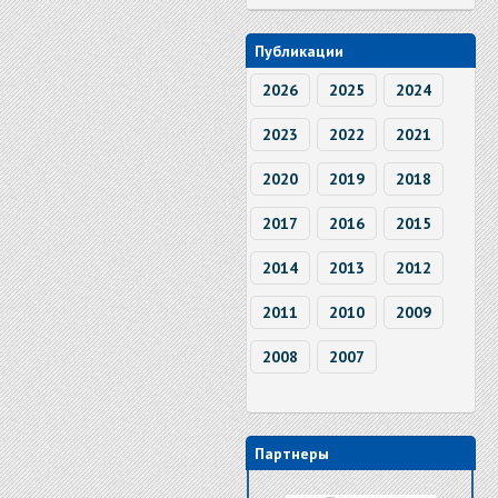
Публикации
2026
2025
2024
2023
2022
2021
2020
2019
2018
2017
2016
2015
2014
2013
2012
2011
2010
2009
2008
2007
Партнеры