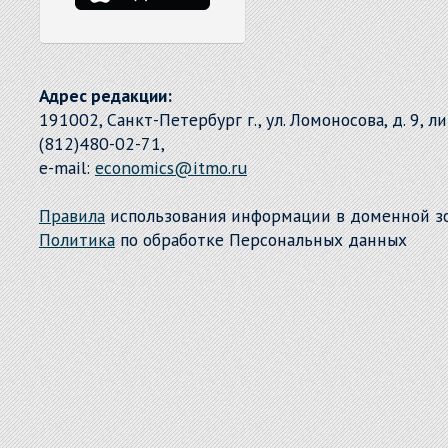
Адрес редакции:
191002, Санкт-Петербург г., ул. Ломоносова, д. 9, л
(812)480-02-71,
e-mail:
economics@itmo.ru
Правила
использования информации в доменной 
Политика
по обработке Персональных данных