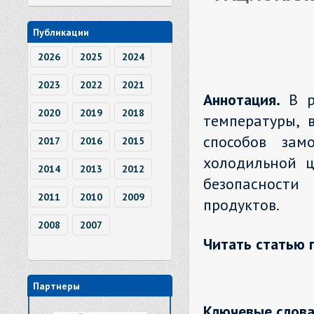
Публикации
2026
2025
2024
2023
2022
2021
Аннотация.
В р
2020
2019
2018
температуры, 
способов зам
2017
2016
2015
холодильной ц
2014
2013
2012
безопасности
2011
2010
2009
продуктов.
2008
2007
Читать статью 
Партнеры
Ключевые слова