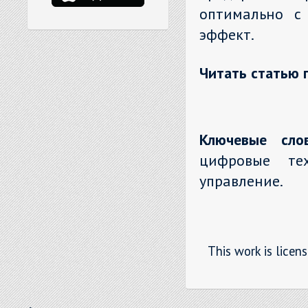
оптимально с
эффект.
Читать статью 
Ключевые слов
цифровые тех
управление.
This work is licen