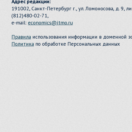
Адрес редакции:
191002, Санкт-Петербург г., ул. Ломоносова, д. 9, л
(812)480-02-71,
e-mail:
economics@itmo.ru
Правила
использования информации в доменной 
Политика
по обработке Персональных данных