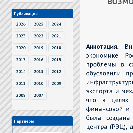
ВОЗМО
Публикации
2026
2025
2024
2023
2022
2021
Аннотация.
Вн
2020
2019
2018
экономике Ро
2017
2016
2015
проблемы в с
обусловили п
2014
2013
2012
инфраструктур
2011
2010
2009
экспорта и мех
2008
2007
что в целях 
финансовой и 
была создана 
Партнеры
центра (РЭЦ), 