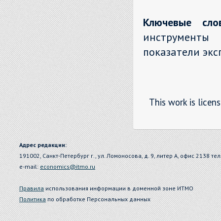
Ключевые слов
инструменты
показатели экс
This work is licen
Адрес редакции:
191002, Санкт-Петербург г., ул. Ломоносова, д. 9, литер А, офис 2138 тел
e-mail:
economics@itmo.ru
Правила
использования информации в доменной зоне ИТМО
Политика
по обработке Персональных данных