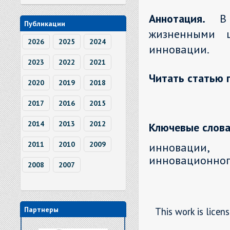
Аннотация.
В
Публикации
жизненными 
2026
2025
2024
инновации.
2023
2022
2021
Читать статью 
2020
2019
2018
2017
2016
2015
2014
2013
2012
Ключевые слова
2011
2010
2009
инновации,
инновационног
2008
2007
Партнеры
This work is licen