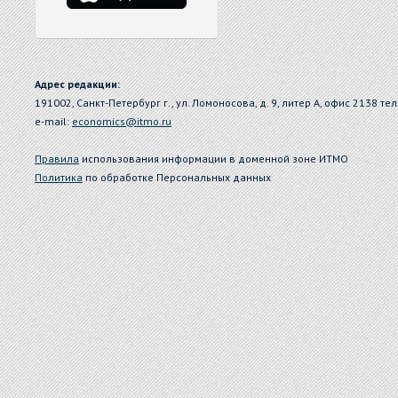
Адрес редакции:
191002, Санкт-Петербург г., ул. Ломоносова, д. 9, литер А, офис 2138 тел
e-mail:
economics@itmo.ru
Правила
использования информации в доменной зоне ИТМО
Политика
по обработке Персональных данных