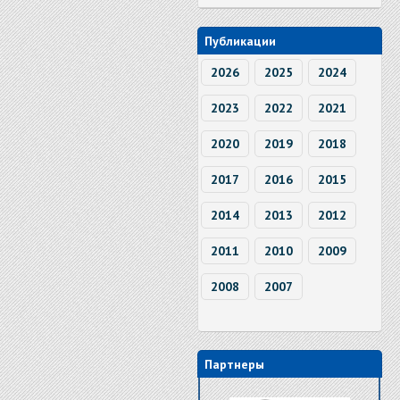
Публикации
2026
2025
2024
2023
2022
2021
2020
2019
2018
2017
2016
2015
2014
2013
2012
2011
2010
2009
2008
2007
Партнеры