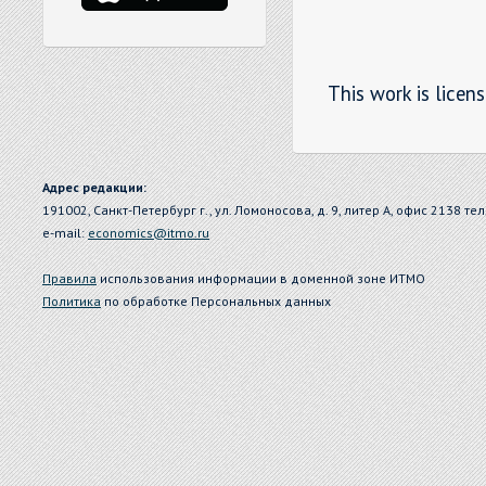
This work is licen
Адрес редакции:
191002, Санкт-Петербург г., ул. Ломоносова, д. 9, литер А, офис 2138 тел
e-mail:
economics@itmo.ru
Правила
использования информации в доменной зоне ИТМО
Политика
по обработке Персональных данных