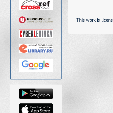
This work is licen