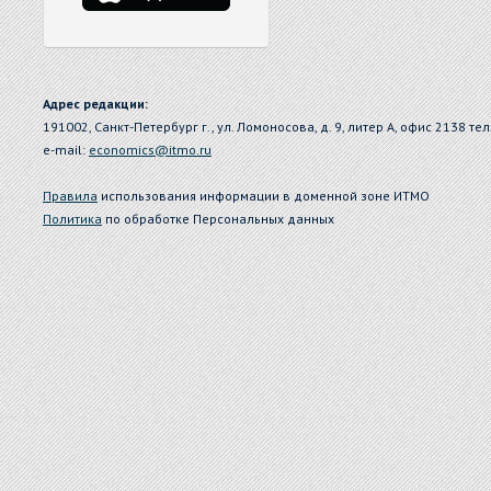
Адрес редакции:
191002, Санкт-Петербург г., ул. Ломоносова, д. 9, литер А, офис 2138 тел
e-mail:
economics@itmo.ru
Правила
использования информации в доменной зоне ИТМО
Политика
по обработке Персональных данных