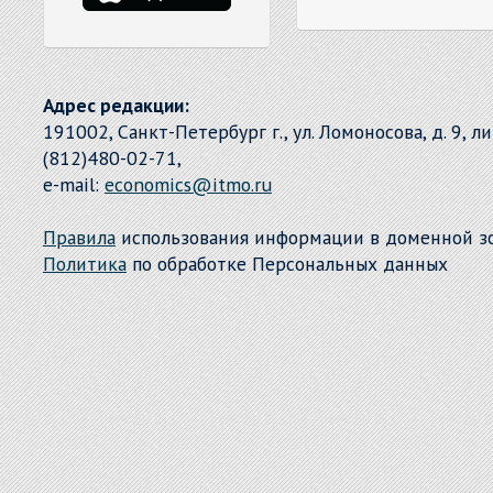
Адрес редакции:
191002, Санкт-Петербург г., ул. Ломоносова, д. 9, л
(812)480-02-71,
e-mail:
economics@itmo.ru
Правила
использования информации в доменной 
Политика
по обработке Персональных данных