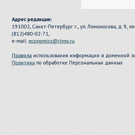
Адрес редакции:
191002, Санкт-Петербург г., ул. Ломоносова, д. 9, л
(812)480-02-71,
e-mail:
economics@itmo.ru
Правила
использования информации в доменной 
Политика
по обработке Персональных данных