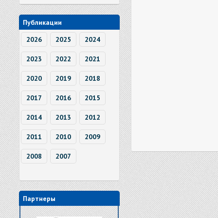
Публикации
2026
2025
2024
2023
2022
2021
2020
2019
2018
2017
2016
2015
2014
2013
2012
2011
2010
2009
2008
2007
Партнеры