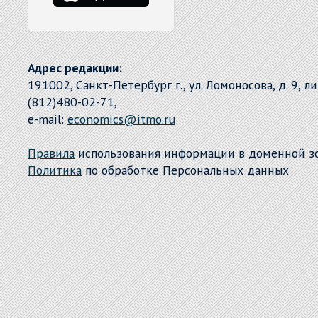
Адрес редакции:
191002, Санкт-Петербург г., ул. Ломоносова, д. 9, л
(812)480-02-71,
e-mail:
economics@itmo.ru
Правила
использования информации в доменной 
Политика
по обработке Персональных данных