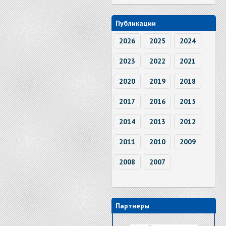
Публикации
2026
2025
2024
2023
2022
2021
2020
2019
2018
2017
2016
2015
2014
2013
2012
2011
2010
2009
2008
2007
Партнеры