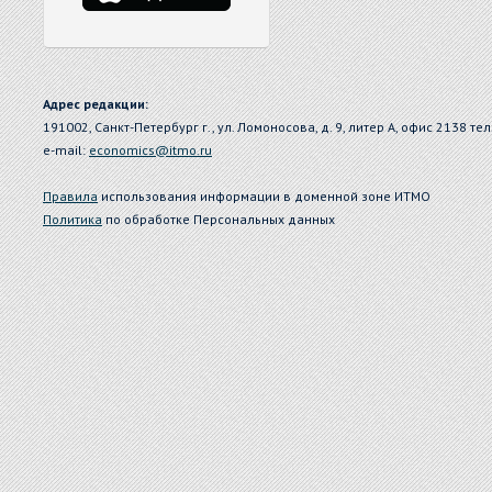
Адрес редакции:
191002, Санкт-Петербург г., ул. Ломоносова, д. 9, литер А, офис 2138 тел
e-mail:
economics@itmo.ru
Правила
использования информации в доменной зоне ИТМО
Политика
по обработке Персональных данных