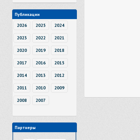
Публикации
2026
2025
2024
2023
2022
2021
2020
2019
2018
2017
2016
2015
2014
2013
2012
2011
2010
2009
2008
2007
Партнеры