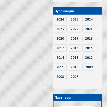
Публикации
2026
2025
2024
2023
2022
2021
2020
2019
2018
2017
2016
2015
2014
2013
2012
2011
2010
2009
2008
2007
Партнеры