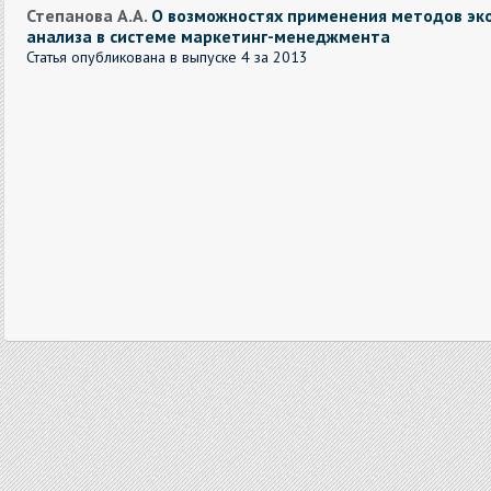
Степанова А.А.
О возможностях применения методов эк
анализа в системе маркетинг-менеджмента
Статья опубликована в выпуске 4 за 2013