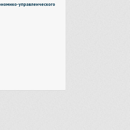
ономико-управленческого