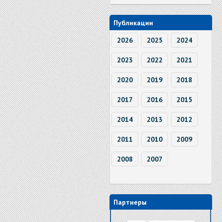
Публикации
2026
2025
2024
2023
2022
2021
2020
2019
2018
2017
2016
2015
2014
2013
2012
2011
2010
2009
2008
2007
Партнеры