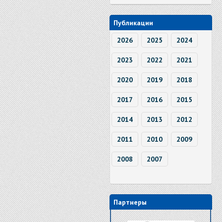
Публикации
2026
2025
2024
2023
2022
2021
2020
2019
2018
2017
2016
2015
2014
2013
2012
2011
2010
2009
2008
2007
Партнеры