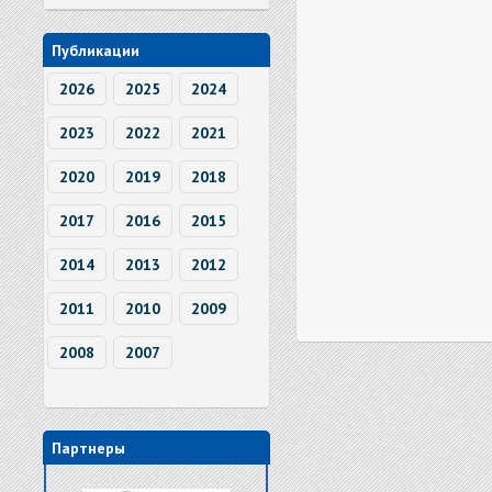
Публикации
2026
2025
2024
2023
2022
2021
2020
2019
2018
2017
2016
2015
2014
2013
2012
2011
2010
2009
2008
2007
Партнеры