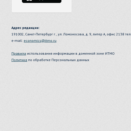
Адрес редакции:
191002, Санкт-Петербург г., ул. Ломоносова, д. 9, литер А, офис 2138 тел
e-mail:
economics@itmo.ru
Правила
использования информации в доменной зоне ИТМО
Политика
по обработке Персональных данных