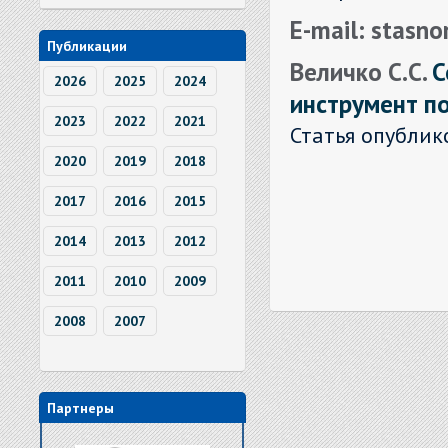
E-mail: stasn
Публикации
Величко С.С.
С
2026
2025
2024
инструмент п
2023
2022
2021
Статья опублик
2020
2019
2018
2017
2016
2015
2014
2013
2012
2011
2010
2009
2008
2007
Партнеры