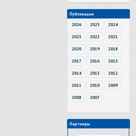
Публикации
2026
2025
2024
2023
2022
2021
2020
2019
2018
2017
2016
2015
2014
2013
2012
2011
2010
2009
2008
2007
Партнеры