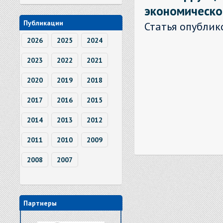
экономическо
Публикации
Статья опублик
2026
2025
2024
2023
2022
2021
2020
2019
2018
2017
2016
2015
2014
2013
2012
2011
2010
2009
2008
2007
Партнеры