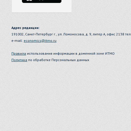
Адрес редакции:
191002, Санкт-Петербург г., ул. Ломоносова, д. 9, литер А, офис 2138 тел
e-mail:
economics@itmo.ru
Правила
использования информации в доменной зоне ИТМО
Политика
по обработке Персональных данных