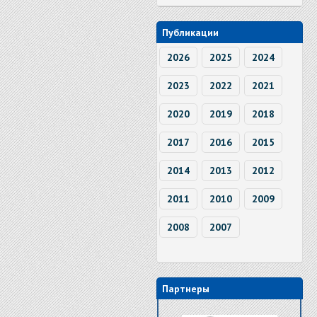
Публикации
2026
2025
2024
2023
2022
2021
2020
2019
2018
2017
2016
2015
2014
2013
2012
2011
2010
2009
2008
2007
Партнеры