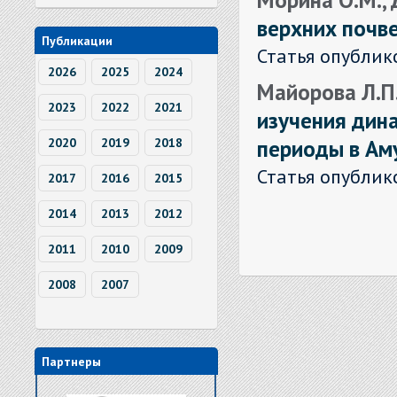
верхних почв
Публикации
Статья опублик
2026
2025
2024
Майорова Л.П.
2023
2022
2021
изучения дин
периоды в Ам
2020
2019
2018
Статья опублик
2017
2016
2015
2014
2013
2012
2011
2010
2009
2008
2007
Партнеры