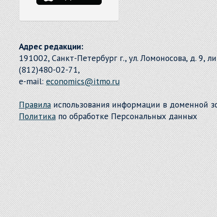
Адрес редакции:
191002, Санкт-Петербург г., ул. Ломоносова, д. 9, л
(812)480-02-71,
e-mail:
economics@itmo.ru
Правила
использования информации в доменной 
Политика
по обработке Персональных данных