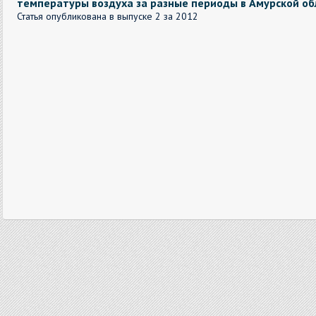
температуры воздуха за разные периоды в Амурской об
Статья опубликована в выпуске 2 за 2012