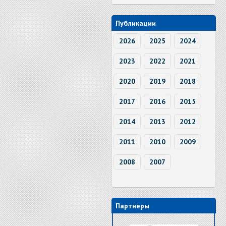
Публикации
2026
2025
2024
2023
2022
2021
2020
2019
2018
2017
2016
2015
2014
2013
2012
2011
2010
2009
2008
2007
Партнеры