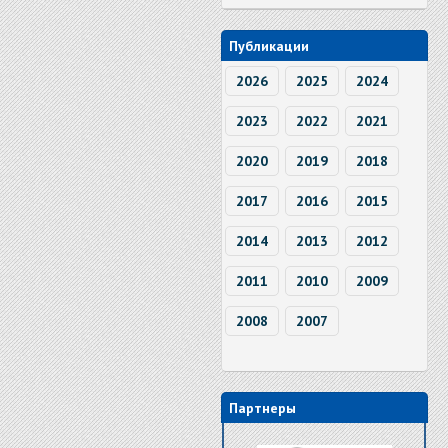
Публикации
2026
2025
2024
2023
2022
2021
2020
2019
2018
2017
2016
2015
2014
2013
2012
2011
2010
2009
2008
2007
Партнеры