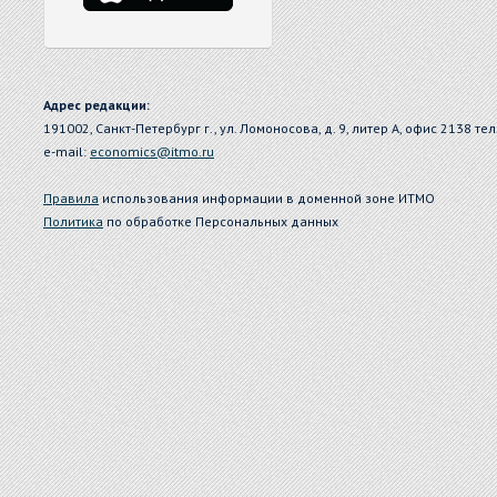
Адрес редакции:
191002, Санкт-Петербург г., ул. Ломоносова, д. 9, литер А, офис 2138 тел
e-mail:
economics@itmo.ru
Правила
использования информации в доменной зоне ИТМО
Политика
по обработке Персональных данных