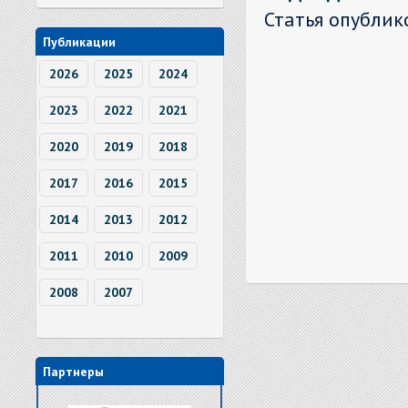
Статья опублик
Публикации
2026
2025
2024
2023
2022
2021
2020
2019
2018
2017
2016
2015
2014
2013
2012
2011
2010
2009
2008
2007
Партнеры