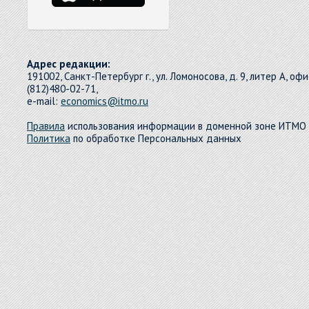
Адрес редакции:
191002, Санкт-Петербург г., ул. Ломоносова, д. 9, литер А, офи
(812)480-02-71,
e-mail:
economics@itmo.ru
Правила
использования информации в доменной зоне ИТМО
Политика
по обработке Персональных данных