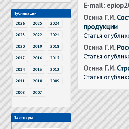
E-mail: epiop
Публикации
Осина Г.И.
Сос
2026
2025
2024
продукции
Статья опублик
2023
2022
2021
Осина Г.И.
Рос
2020
2019
2018
Статья опублик
2017
2016
2015
Осина Г.И.
Стр
2014
2013
2012
Статья опублик
2011
2010
2009
2008
2007
Партнеры