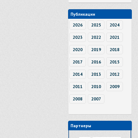
Публикации
2026
2025
2024
2023
2022
2021
2020
2019
2018
2017
2016
2015
2014
2013
2012
2011
2010
2009
2008
2007
Партнеры