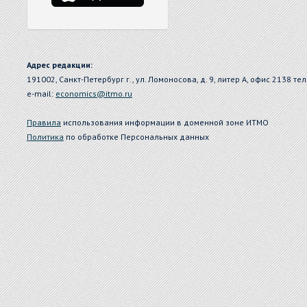
Адрес редакции:
191002, Санкт-Петербург г., ул. Ломоносова, д. 9, литер А, офис 2138 тел
e-mail:
economics@itmo.ru
Правила
использования информации в доменной зоне ИТМО
Политика
по обработке Персональных данных