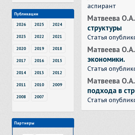
аспирант
Публикации
Матвеева О.А
2026
2025
2024
структуры
Статья опублик
2023
2022
2021
Матвеева О.А
2020
2019
2018
экономики.
2017
2016
2015
Статья опублик
2014
2013
2012
Матвеева О.А.
2011
2010
2009
подхода в ст
2008
2007
Статья опублик
Партнеры