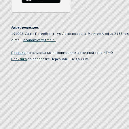
Адрес редакции:
191002, Санкт-Петербург г., ул. Ломоносова, д. 9, литер А, офис 2138 тел
e-mail:
economics@itmo.ru
Правила
использования информации в доменной зоне ИТМО
Политика
по обработке Персональных данных