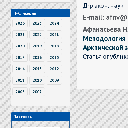
Д-р экон. наук
Публикации
E-mail: afnv@
2026
2025
2024
Афанасьева Н.В
2023
2022
2021
Методология 
Арктической 
2020
2019
2018
Статья опублик
2017
2016
2015
2014
2013
2012
2011
2010
2009
2008
2007
Партнеры