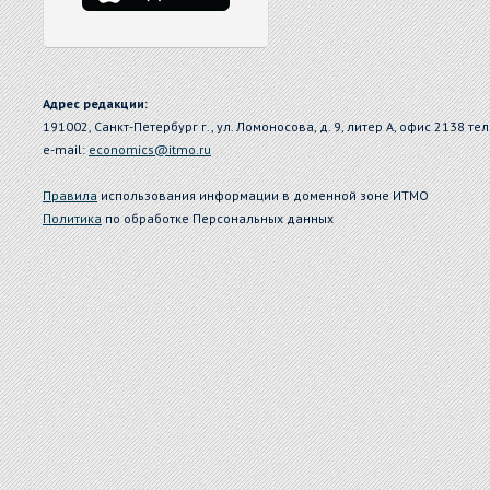
Адрес редакции:
191002, Санкт-Петербург г., ул. Ломоносова, д. 9, литер А, офис 2138 тел
e-mail:
economics@itmo.ru
Правила
использования информации в доменной зоне ИТМО
Политика
по обработке Персональных данных