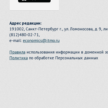
Адрес редакции:
191002, Санкт-Петербург г., ул. Ломоносова, д. 9, л
(812)480-02-71,
e-mail:
economics@itmo.ru
Правила
использования информации в доменной 
Политика
по обработке Персональных данных