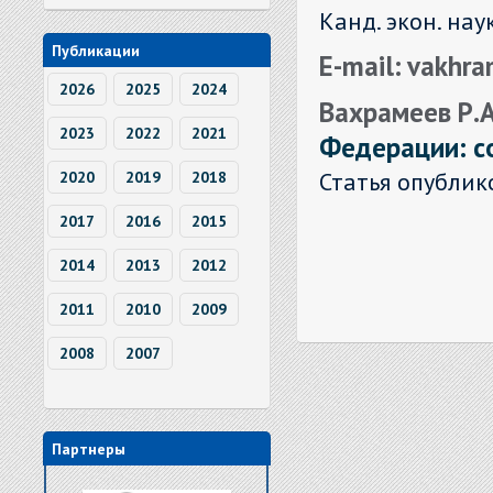
Канд. экон. нау
Публикации
E-mail: vakh
2026
2025
2024
Вахрамеев Р.
2023
2022
2021
Федерации: с
Статья опублик
2020
2019
2018
2017
2016
2015
2014
2013
2012
2011
2010
2009
2008
2007
Партнеры