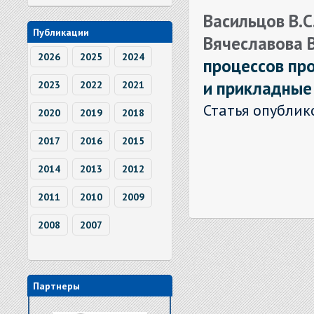
Васильцов В.С. 
Публикации
Вячеславова В
2026
2025
2024
процессов пр
и прикладные
2023
2022
2021
Статья опублик
2020
2019
2018
2017
2016
2015
2014
2013
2012
2011
2010
2009
2008
2007
Партнеры