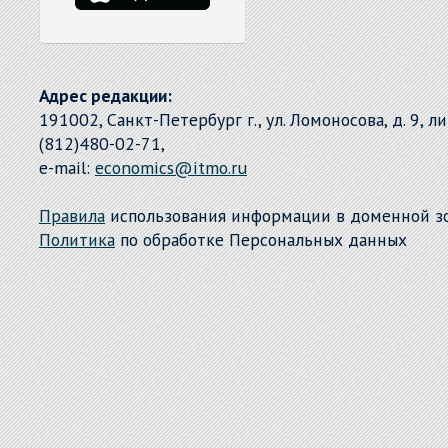
Адрес редакции:
191002, Санкт-Петербург г., ул. Ломоносова, д. 9, л
(812)480-02-71,
e-mail:
economics@itmo.ru
Правила
использования информации в доменной 
Политика
по обработке Персональных данных