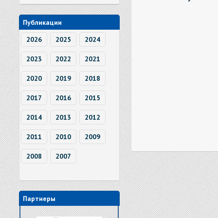
Публикации
2026
2025
2024
2023
2022
2021
2020
2019
2018
2017
2016
2015
2014
2013
2012
2011
2010
2009
2008
2007
Партнеры