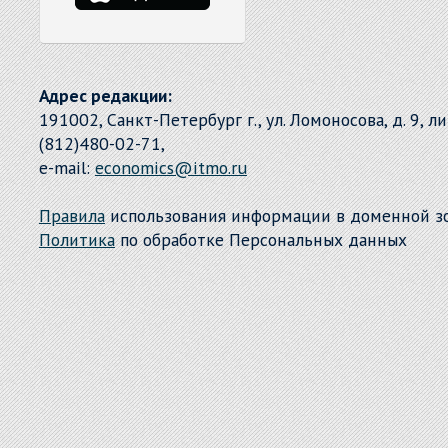
Адрес редакции:
191002, Санкт-Петербург г., ул. Ломоносова, д. 9, л
(812)480-02-71,
e-mail:
economics@itmo.ru
Правила
использования информации в доменной 
Политика
по обработке Персональных данных