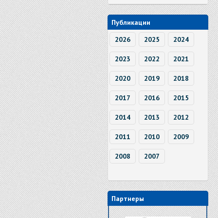
Публикации
2026
2025
2024
2023
2022
2021
2020
2019
2018
2017
2016
2015
2014
2013
2012
2011
2010
2009
2008
2007
Партнеры