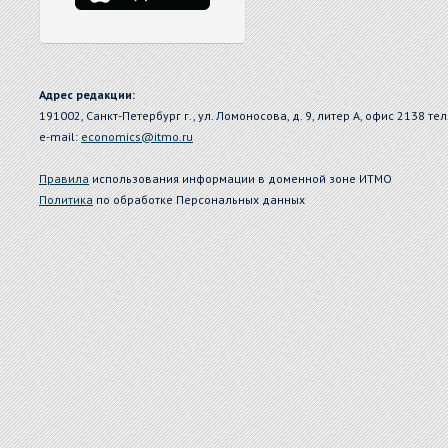
Адрес редакции:
191002, Санкт-Петербург г., ул. Ломоносова, д. 9, литер А, офис 2138 тел
e-mail:
economics@itmo.ru
Правила
использования информации в доменной зоне ИТМО
Политика
по обработке Персональных данных