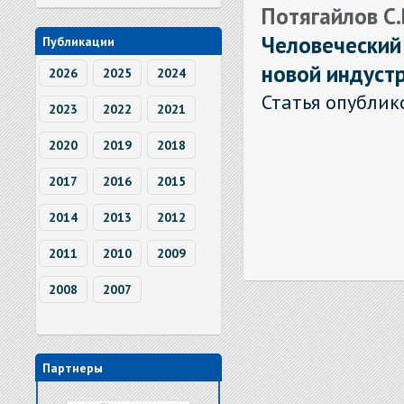
Потягайлов С.В
Человеческий
Публикации
новой индуст
2026
2025
2024
Статья опублик
2023
2022
2021
2020
2019
2018
2017
2016
2015
2014
2013
2012
2011
2010
2009
2008
2007
Партнеры