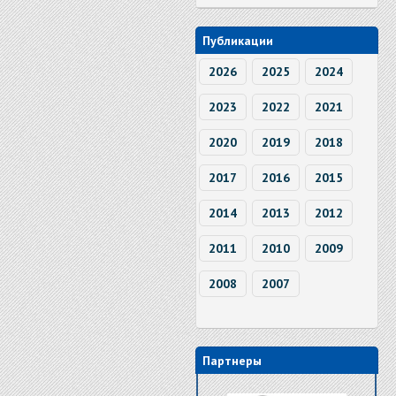
Публикации
2026
2025
2024
2023
2022
2021
2020
2019
2018
2017
2016
2015
2014
2013
2012
2011
2010
2009
2008
2007
Партнеры