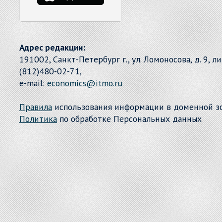
Адрес редакции:
191002, Санкт-Петербург г., ул. Ломоносова, д. 9, л
(812)480-02-71,
e-mail:
economics@itmo.ru
Правила
использования информации в доменной 
Политика
по обработке Персональных данных