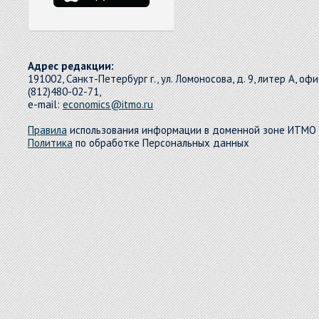
Адрес редакции:
191002, Санкт-Петербург г., ул. Ломоносова, д. 9, литер А, офи
(812)480-02-71,
e-mail:
economics@itmo.ru
Правила
использования информации в доменной зоне ИТМО
Политика
по обработке Персональных данных