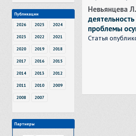
Невьянцева Л.
Публикации
деятельность 
2026
2025
2024
проблемы осу
Статья опублик
2023
2022
2021
2020
2019
2018
2017
2016
2015
2014
2013
2012
2011
2010
2009
2008
2007
Партнеры