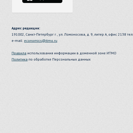
Адрес редакции:
191002, Санкт-Петербург г., ул. Ломоносова, д. 9, литер А, офис 2138 тел
e-mail:
economics@itmo.ru
Правила
использования информации в доменной зоне ИТМО
Политика
по обработке Персональных данных