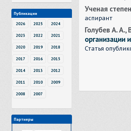
Ученая степен
Публикации
аспирант
2026
2025
2024
Голубев А. А.,
2023
2022
2021
организации 
Статья опублик
2020
2019
2018
2017
2016
2015
2014
2013
2012
2011
2010
2009
2008
2007
Партнеры