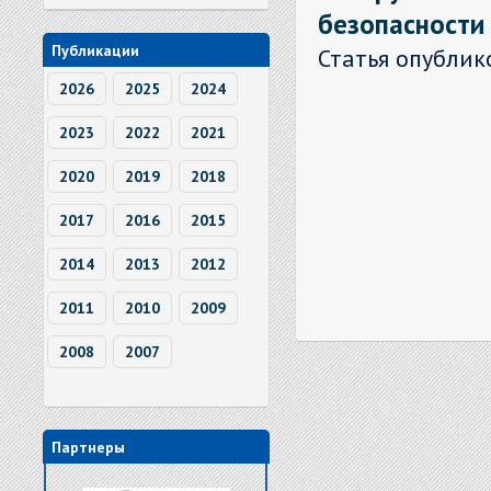
безопасности
Публикации
Статья опублик
2026
2025
2024
2023
2022
2021
2020
2019
2018
2017
2016
2015
2014
2013
2012
2011
2010
2009
2008
2007
Партнеры