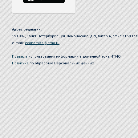
Адрес редакции:
191002, Санкт-Петербург г., ул. Ломоносова, д. 9, литер А, офис 2138 тел
e-mail:
economics@itmo.ru
Правила
использования информации в доменной зоне ИТМО
Политика
по обработке Персональных данных