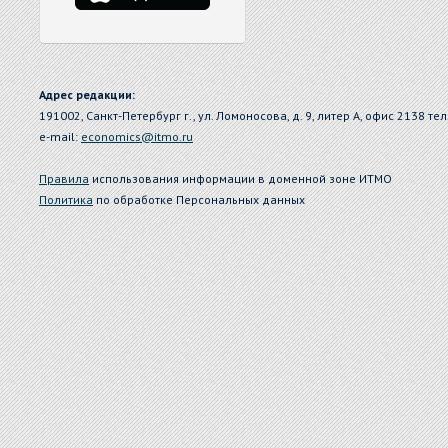
Адрес редакции:
191002, Санкт-Петербург г., ул. Ломоносова, д. 9, литер А, офис 2138 тел
e-mail:
economics@itmo.ru
Правила
использования информации в доменной зоне ИТМО
Политика
по обработке Персональных данных