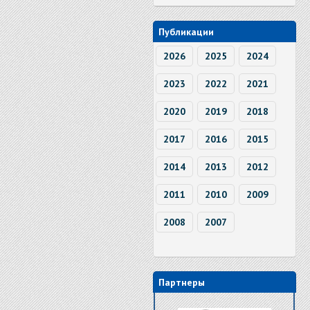
Публикации
2026
2025
2024
2023
2022
2021
2020
2019
2018
2017
2016
2015
2014
2013
2012
2011
2010
2009
2008
2007
Партнеры