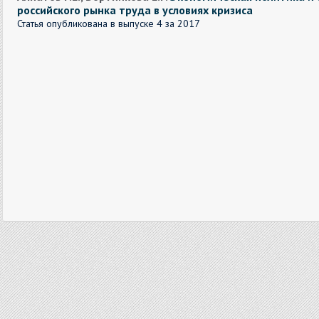
российского рынка труда в условиях кризиса
Статья опубликована в выпуске 4 за 2017