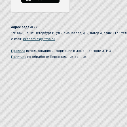
Адрес редакции:
191002, Санкт-Петербург г., ул. Ломоносова, д. 9, литер А, офис 2138 тел
e-mail:
economics@itmo.ru
Правила
использования информации в доменной зоне ИТМО
Политика
по обработке Персональных данных