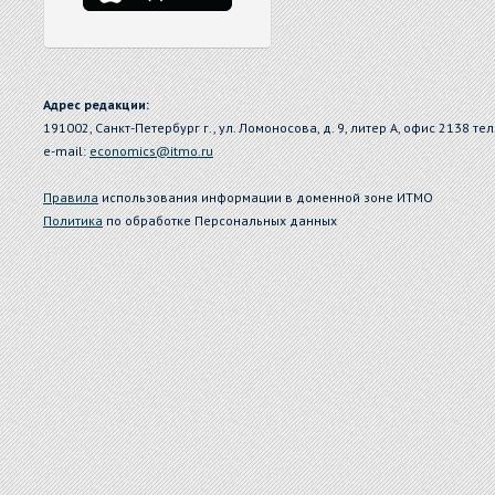
Адрес редакции:
191002, Санкт-Петербург г., ул. Ломоносова, д. 9, литер А, офис 2138 тел
e-mail:
economics@itmo.ru
Правила
использования информации в доменной зоне ИТМО
Политика
по обработке Персональных данных