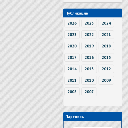
Публикации
2026
2025
2024
2023
2022
2021
2020
2019
2018
2017
2016
2015
2014
2013
2012
2011
2010
2009
2008
2007
Партнеры