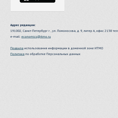
Адрес редакции:
191002, Санкт-Петербург г., ул. Ломоносова, д. 9, литер А, офис 2138 тел
e-mail:
economics@itmo.ru
Правила
использования информации в доменной зоне ИТМО
Политика
по обработке Персональных данных