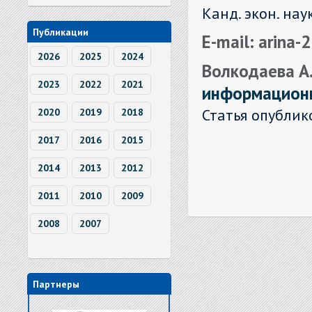
Канд. экон. нау
Публикации
E-mail: arina
2026
2025
2024
Волкодаева А
2023
2022
2021
информационн
Статья опублик
2020
2019
2018
2017
2016
2015
2014
2013
2012
2011
2010
2009
2008
2007
Партнеры