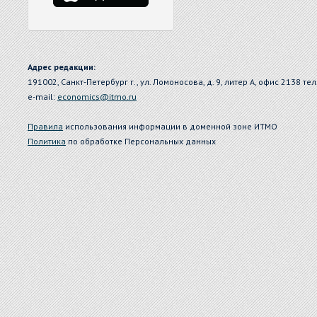
Адрес редакции:
191002, Санкт-Петербург г., ул. Ломоносова, д. 9, литер А, офис 2138 тел
e-mail:
economics@itmo.ru
Правила
использования информации в доменной зоне ИТМО
Политика
по обработке Персональных данных